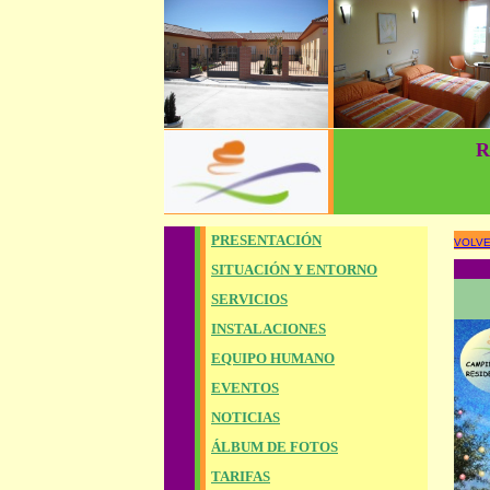
R
PRESENTACIÓN
VOLV
SITUACIÓN Y ENTORNO
SERVICIOS
INSTALACIONES
EQUIPO HUMANO
EVENTOS
NOTICIAS
ÁLBUM DE FOTOS
TARIFAS