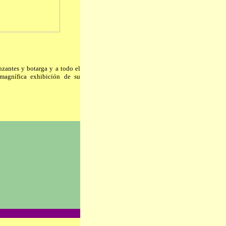
zantes y botarga y a todo el
magnífica exhibición de su