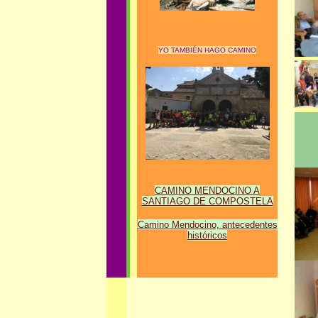
YO TAMBIÉN HAGO CAMINO
CAMINO MENDOCINO A
SANTIAGO DE COMPOSTELA
Camino Mendocino, antecedentes
históricos